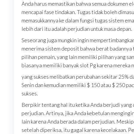
Anda harus memastikan bahwa semua dokumen elek
mencapai fase tindakan. Tugas tidak boleh dimasu
memasukkannya ke dalam fungsi tugas sistem email
lebih dari itu adalah perjudian untuk masa depan.
Seseorang juga mungkin ingin mempertimbangkan 
menerima sistem deposit bahwa berat badannya 
pilihan pemain, yang lain memiliki pilihan yang sa
biasanya memiliki banyak slot Pg karena mereka 
yang sukses melibatkan perubahan sekitar 25% dal
Senin dan kemudian memiliki $ 150 atau $ 250 pad
sukses.
Berpikir tentang hal itu ketika Anda berjudi yan
perjudian. Artinya, jika Anda kebetulan mengingin
lain karena Anda berada dalam perjudian. Meskip
setelah diperiksa, itu gagal karena kecelakaan. 