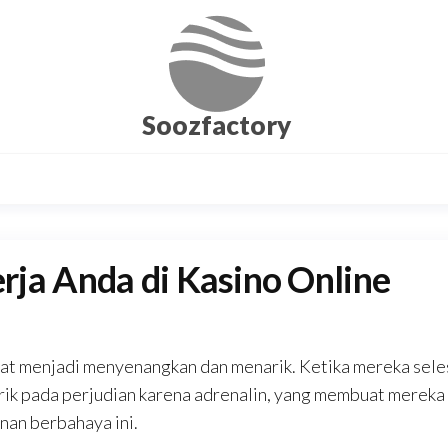
Soozfactory
ja Anda di Kasino Online
pat menjadi menyenangkan dan menarik. Ketika mereka sele
ik pada perjudian karena adrenalin, yang membuat mereka
an berbahaya ini.