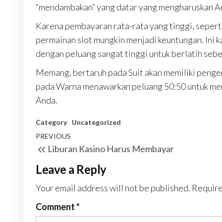
“mendambakan” yang datar yang mengharuskan An
Karena pembayaran rata-rata yang tinggi, seperti
permainan slot mungkin menjadi keuntungan. Ini 
dengan peluang sangat tinggi untuk berlatih se
Memang, bertaruh pada Suit akan memiliki pengem
pada Warna menawarkan peluang 50:50 untuk me
Anda.
Category
Uncategorized
Post
Previous
PREVIOUS
Liburan Kasino Harus Membayar
navigation
Post
Leave a Reply
Your email address will not be published.
Require
Comment
*