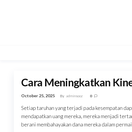
Skip
to
the
content
Cara Meningkatkan Kiner
October 25, 2025
By
adminsooz
0
Setiap taruhan yang terjadi pada kesempatan da
mendapatkan uang mereka, mereka menjadi tertar
berani membahayakan dana mereka dalam permain