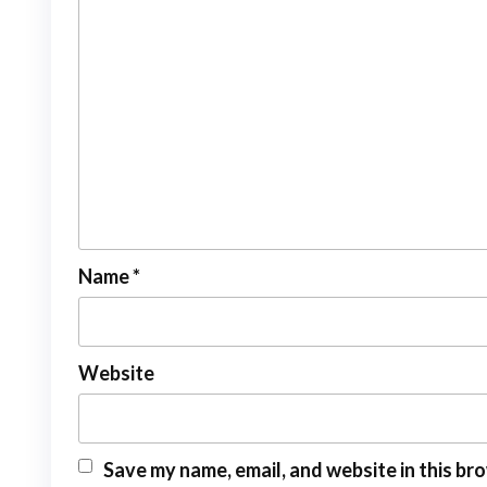
Name
*
Website
Save my name, email, and website in this br