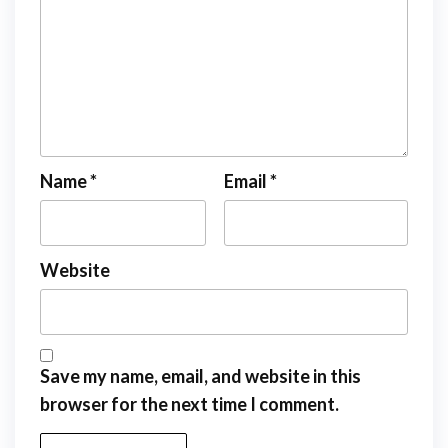
Name
*
Email
*
Website
Save my name, email, and website in this
browser for the next time I comment.