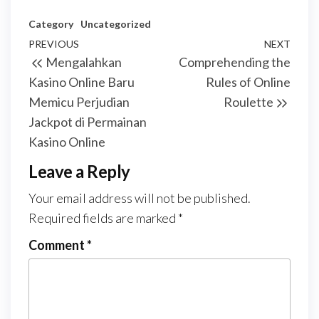
Category
Uncategorized
Post
Previous
PREVIOUS
NEXT
Next
Mengalahkan
Comprehending the
navigation
Post
Post
Kasino Online Baru
Rules of Online
Memicu Perjudian
Roulette
Jackpot di Permainan
Kasino Online
Leave a Reply
Your email address will not be published.
Required fields are marked
*
Comment
*